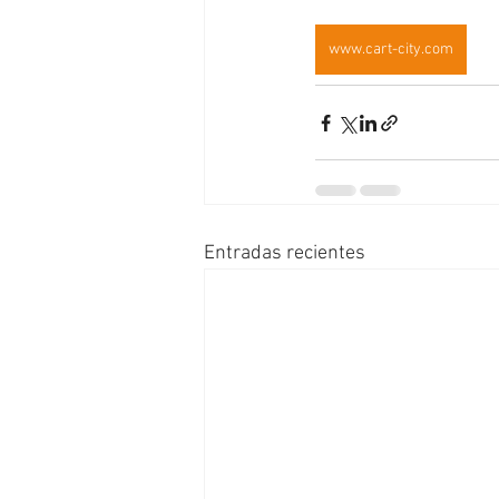
www.cart-city.com
Entradas recientes