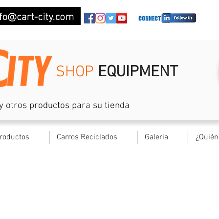
SHOP
EQUIPMENT
y otros productos para su tienda
roductos
Carros Reciclados
Galeria
¿Quié