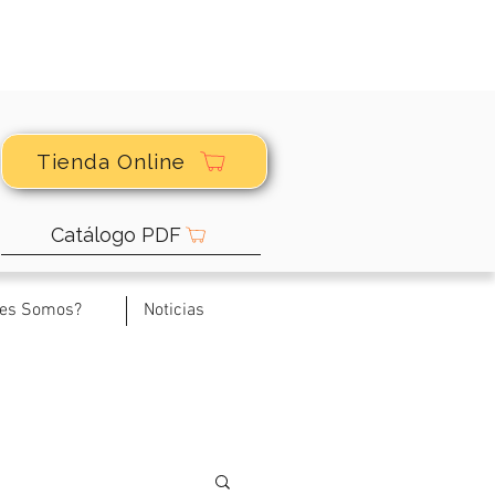
Tienda Online
Catálogo PDF
nes Somos?
Noticias