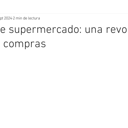
pt 2024
2 min de lectura
de supermercado: una revo
e compras