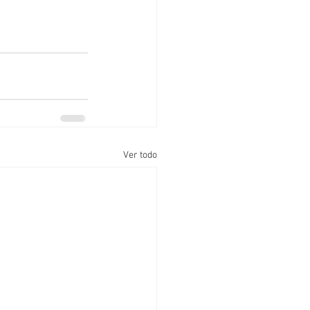
Ver todo