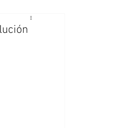
lución