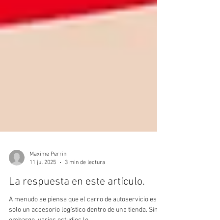
Maxime Perrin
11 jul 2025
3 min de lectura
La respuesta en este artículo.