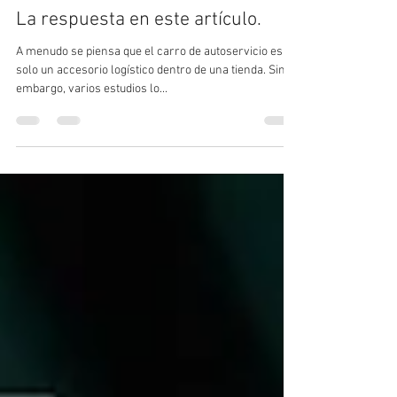
Maxime Perrin
11 jul 2025
3 min de lectura
La respuesta en este artículo.
A menudo se piensa que el carro de autoservicio es
solo un accesorio logístico dentro de una tienda. Sin
embargo, varios estudios lo...