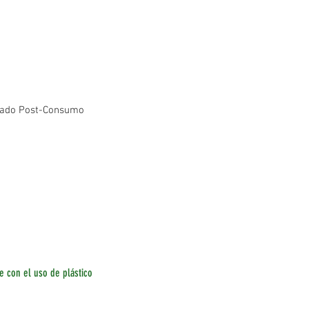
clado Post-Consumo
 con el uso de plástico