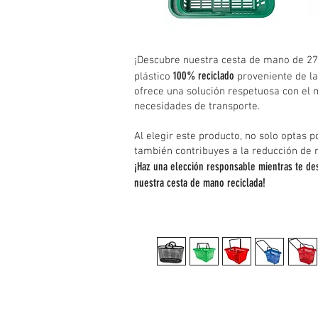
¡Descubre nuestra cesta de mano de 2
100% reciclado
plástico
proveniente de la
ofrece una solución respetuosa con el
necesidades de transporte.
Al elegir este producto, no solo optas po
también contribuyes a la reducción de r
¡Haz una elección responsable mientras te de
nuestra cesta de mano reciclada!