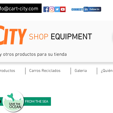
SHOP
EQUIPMENT
y otros productos para su tienda
roductos
Carros Reciclados
Galeria
¿Quié