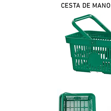
CESTA DE MAN